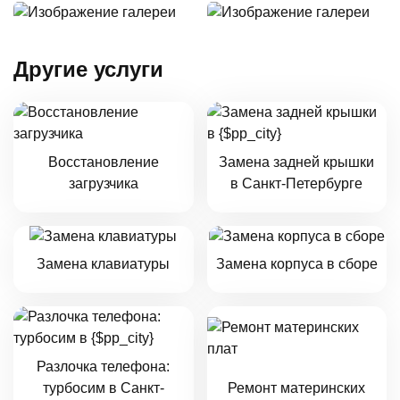
Другие услуги
Восстановление
Замена задней крышки
загрузчика
в Санкт-Петербурге
Замена клавиатуры
Замена корпуса в сборе
Разлочка телефона:
турбосим в Санкт-
Ремонт материнских