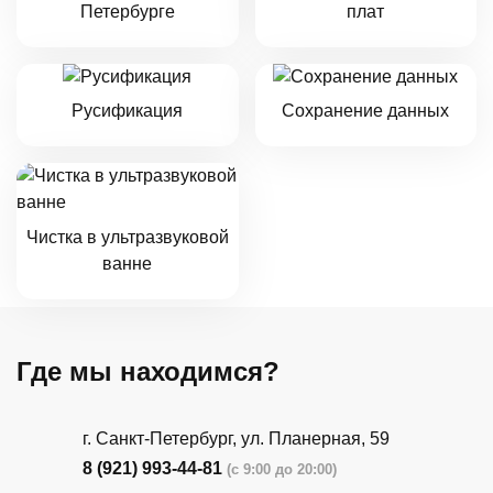
Петербурге
плат
Русификация
Сохранение данных
Чистка в ультразвуковой
ванне
Где мы находимся?
г. Санкт-Петербург, ​ул. Планерная, 59
8 (921) 993-44-81
(с 9:00 до 20:00)