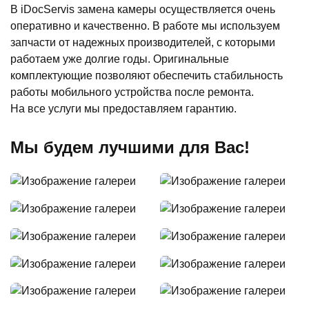
В iDocServis замена камеры осуществляется очень
оперативно и качественно. В работе мы используем
запчасти от надежных производителей, с которыми
работаем уже долгие годы. Оригинальные
комплектующие позволяют обеспечить стабильность
работы мобильного устройства после ремонта.
На все услуги мы предоставляем гарантию.
Мы будем лучшими для Вас!