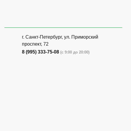
г. Санкт-Петербург, ​ул. Приморский
проспект, 72
8 (995) 333-75-08
(с 9:00 до 20:00)