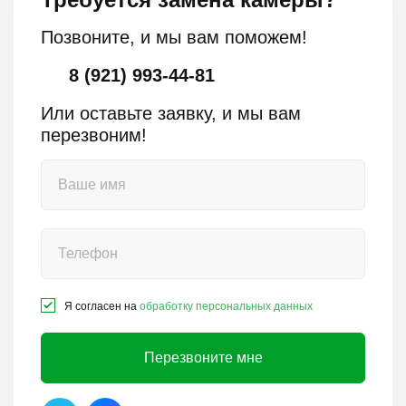
Позвоните, и мы вам поможем!
8 (921) 993-44-81
Или оставьте заявку, и мы вам
перезвоним!
Я согласен на
обработку персональных данных
Перезвоните мне