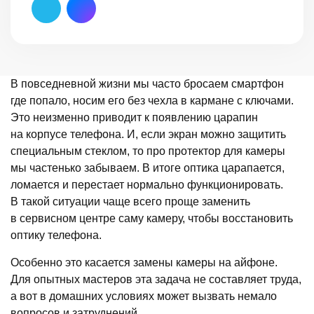
В повседневной жизни мы часто бросаем смартфон
где попало, носим его без чехла в кармане с ключами.
Это неизменно приводит к появлению царапин
на корпусе телефона. И, если экран можно защитить
специальным стеклом, то про протектор для камеры
мы частенько забываем. В итоге оптика царапается,
ломается и перестает нормально функционировать.
В такой ситуации чаще всего проще заменить
в сервисном центре саму камеру, чтобы восстановить
оптику телефона.
Особенно это касается замены камеры на айфоне.
Для опытных мастеров эта задача не составляет труда,
а вот в домашних условиях может вызвать немало
вопросов и затруднений.