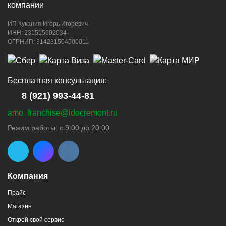
ИП Кукания Игорь Игоревич
ИНН: 231515602034
ОГРНИП: 314231504500011
Бесплатная консультация:
8 (921) 993-44-81
amo_franchise@idocremont.ru
Режим работы: с 9:00 до 20:00
Компания
Прайс
Магазин
Открой свой сервис