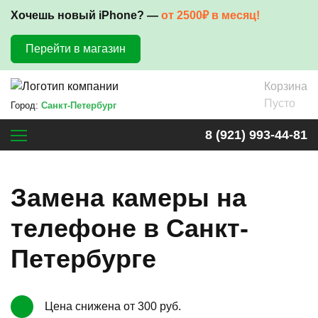
Хочешь новый iPhone? —
от 2500₽ в месяц!
Перейти в магазин
Корзина
Пусто
Город:
Санкт-Петербург
8 (921) 993-44-81
Замена камеры на
телефоне в Санкт-
Петербурге
Цена снижена от 300 руб.