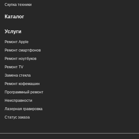
Скупка техники
Каталог
Услуги
Ремонт Apple
Ремонт смартфонов
Ремонт ноутбуков
Ремонт TV
Замена стекла
Ремонт кофемашин
Программный ремонт
Неисправности
Лазерная гравировка
Статус заказа