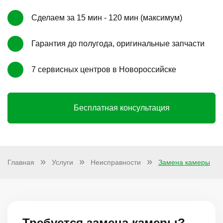
Сделаем за 15 мин - 120 мин (максимум)
Гарантия до полугода, оригинальные запчасти
7 сервисных центров в Новороссийске
Бесплатная консультация
Главная
Услуги
Неисправности
Замена камеры
Требуется замена камеры?