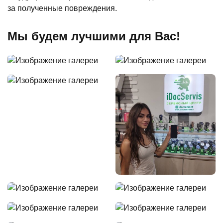
за полученные повреждения.
Мы будем лучшими для Вас!