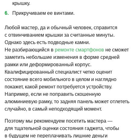
крышку.
Прикручиваем ее винтами.
Любой мастер, да и обычный человек, справится
с отвинчиванием крышки за считанные минуты.
Однако здесь есть подводные камни.
Не разбирающийся в
ремонте смартфонов
не сможет
заметить небольшие изменения в форме средней
рамки или деформированный корпус.
Квалифицированный специалист четко оценит
состояние всего мобильного в целом и наглядно
покажет, какой ремонт потребуется устройству.
Например, если не поправить скошенную
алюминиевую рамку, то задняя панель может отлететь
случайно, в самый неподходящий момент.
Поэтому мы рекомендуем посетить мастера —
для тщательной оценки состояния гаджета, чтобы
в будущем не переплачивать лишние деньги