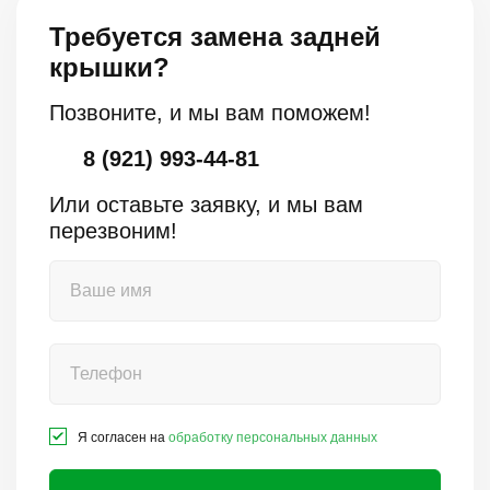
Требуется замена задней
крышки?
Позвоните, и мы вам поможем!
8 (921) 993-44-81
Или оставьте заявку, и мы вам
перезвоним!
Я согласен на
обработку персональных данных