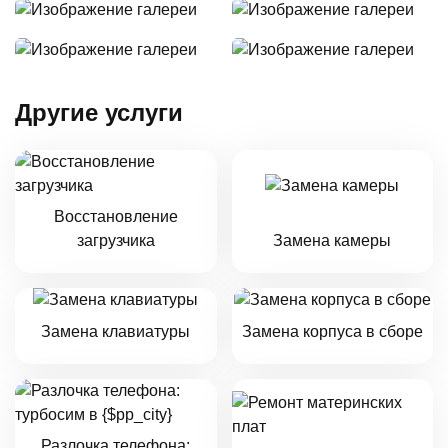
Другие услуги
Восстановление
загрузчика
Замена камеры
Замена клавиатуры
Замена корпуса в сборе
Разлочка телефона: