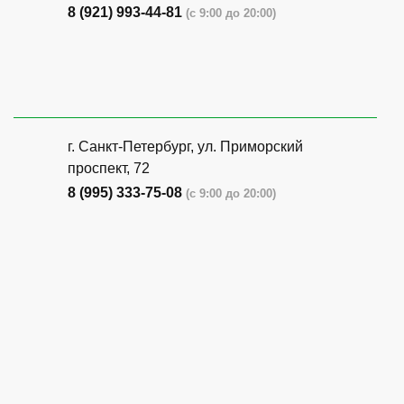
8 (921) 993-44-81
(с 9:00 до 20:00)
г. Санкт-Петербург, ​ул. Приморский
проспект, 72
8 (995) 333-75-08
(с 9:00 до 20:00)