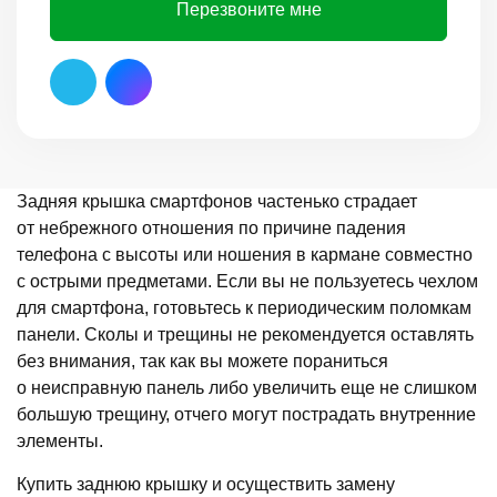
Перезвоните мне
Задняя крышка смартфонов частенько страдает
от небрежного отношения по причине падения
телефона с высоты или ношения в кармане совместно
с острыми предметами. Если вы не пользуетесь чехлом
для смартфона, готовьтесь к периодическим поломкам
панели. Сколы и трещины не рекомендуется оставлять
без внимания, так как вы можете пораниться
о неисправную панель либо увеличить еще не слишком
большую трещину, отчего могут пострадать внутренние
элементы.
Купить заднюю крышку и осуществить замену