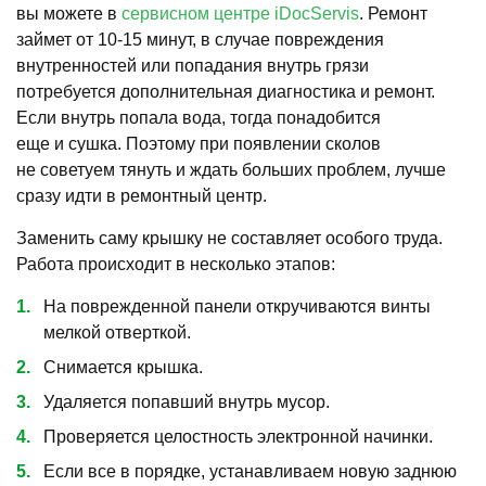
вы можете в
сервисном центре iDocServis
. Ремонт
займет от 10-15 минут, в случае повреждения
внутренностей или попадания внутрь грязи
потребуется дополнительная диагностика и ремонт.
Если внутрь попала вода, тогда понадобится
еще и сушка. Поэтому при появлении сколов
не советуем тянуть и ждать больших проблем, лучше
сразу идти в ремонтный центр.
Заменить саму крышку не составляет особого труда.
Работа происходит в несколько этапов:
На поврежденной панели откручиваются винты
мелкой отверткой.
Снимается крышка.
Удаляется попавший внутрь мусор.
Проверяется целостность электронной начинки.
Если все в порядке, устанавливаем новую заднюю