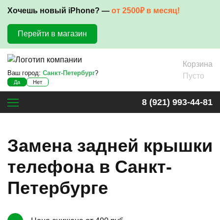
Хочешь новый iPhone? —
от 2500₽ в месяц!
Перейти в магазин
Корзина
Ваш город:
Санкт-Петербург
?
Пусто
Да
Нет
8 (921) 993-44-81
Замена задней крышки
телефона в Санкт-
Петербурге