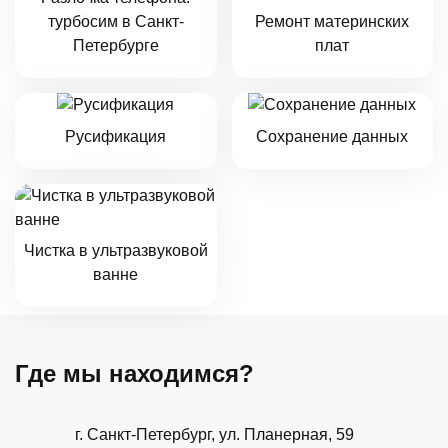
турбосим в Санкт-
Ремонт материнских
Петербурге
плат
Русификация
Сохранение данных
Чистка в ультразвуковой
ванне
Где мы находимся?
г. Санкт-Петербург, ​ул. Планерная, 59