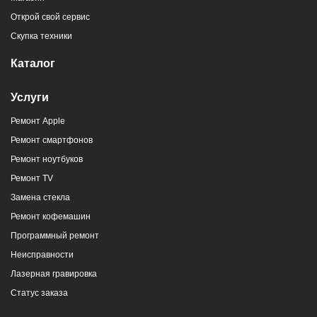
Открой свой сервис
Скупка техники
Каталог
Услуги
Ремонт Apple
Ремонт смартфонов
Ремонт ноутбуков
Ремонт TV
Замена стекла
Ремонт кофемашин
Программный ремонт
Неисправности
Лазерная гравировка
Статус заказа