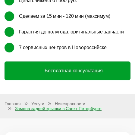
Цена снижена от 400 руб.
Сделаем за 15 мин - 120 мин (максимум)
Гарантия до полугода, оригинальные запчасти
7 сервисных центров в Новороссийске
Бесплатная консультация
Главная
Услуги
Неисправности
Замена задней крышки в Санкт-Петербурге