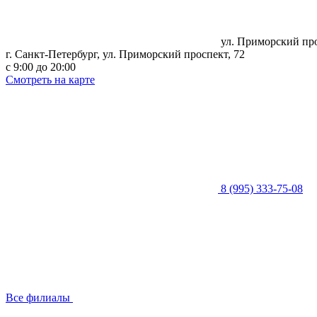
ул. Приморский пр
г. Санкт-Петербург, ​ул. Приморский проспект, 72
с 9:00 до 20:00
Смотреть на карте
8 (995) 333-75-08
Все филиалы