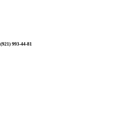
 (921) 993-44-81