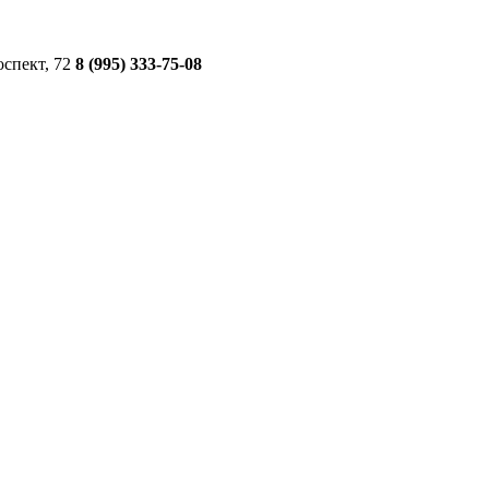
оспект, 72
8 (995) 333-75-08