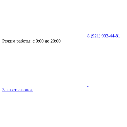
8 (921) 993-44-81
Режим работы: с 9:00 до 20:00
Заказать звонок