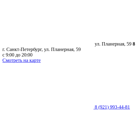
ул. Планерная, 59
8
г. Санкт-Петербург, ​ул. Планерная, 59
с 9:00 до 20:00
Смотреть на карте
8 (921) 993-44-81