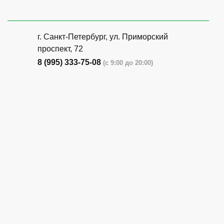
г. Санкт-Петербург, ​ул. Приморский
проспект, 72
8 (995) 333-75-08
(с 9:00 до 20:00)