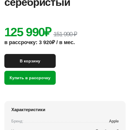
серебристый
125 990
₽
151 990 ₽
в рассрочку: 3 920₽ / в мес.
В корзину
Купить в рассрочку
Характеристики
Бренд:
Apple