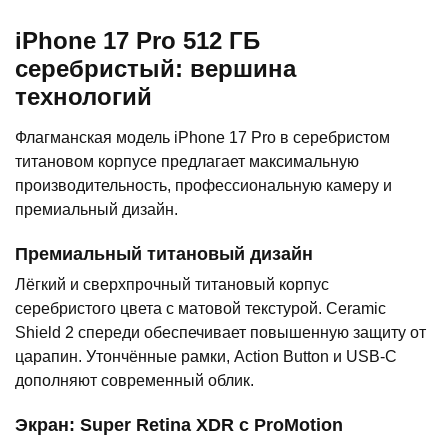
iPhone 17 Pro 512 ГБ
серебристый: вершина
технологий
Флагманская модель iPhone 17 Pro в серебристом
титановом корпусе предлагает максимальную
производительность, профессиональную камеру и
премиальный дизайн.
Премиальный титановый дизайн
Лёгкий и сверхпрочный титановый корпус
серебристого цвета с матовой текстурой. Ceramic
Shield 2 спереди обеспечивает повышенную защиту от
царапин. Утончённые рамки, Action Button и USB-C
дополняют современный облик.
Экран: Super Retina XDR с ProMotion