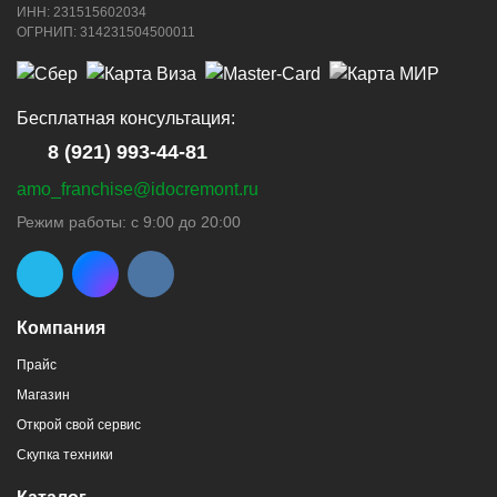
ИНН: 231515602034
ОГРНИП: 314231504500011
Бесплатная консультация:
8 (921) 993-44-81
amo_franchise@idocremont.ru
Режим работы: с 9:00 до 20:00
Компания
Прайс
Магазин
Открой свой сервис
Скупка техники