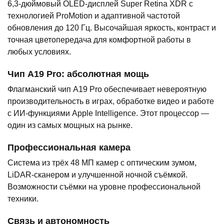
6,3-дюймовый OLED-дисплей Super Retina XDR с
технологией ProMotion и адаптивной частотой
обновления до 120 Гц. Высочайшая яркость, контраст и
точная цветопередача для комфортной работы в
любых условиях.
Чип A19 Pro: абсолютная мощь
Флагманский чип A19 Pro обеспечивает невероятную
производительность в играх, обработке видео и работе
с ИИ-функциями Apple Intelligence. Этот процессор —
один из самых мощных на рынке.
Профессиональная камера
Система из трёх 48 МП камер с оптическим зумом,
LiDAR-сканером и улучшенной ночной съёмкой.
Возможности съёмки на уровне профессиональной
техники.
Связь и автономность