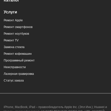
Каталог
Услуги
Ремонт Apple
Ремонт смартфонов
Ремонт ноутбуков
Ремонт TV
Замена стекла
Ремонт кофемашин
Программный ремонт
Неисправности
Лазерная гравировка
Статус заказа
iPhone, MacBook, iPad – правообладатель Apple Inc. (Эпл Инк.); Huawei и