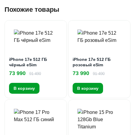
Похожие товары
iPhone 17e 512 ГБ
iPhone 17e 512 ГБ
чёрный eSim
розовый eSim
73 990
73 990
91 490
91 490
В корзину
В корзину