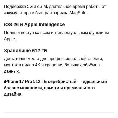
Поддержка 5G и eSIM, длительное время работы от
аккумулятора и быстрая зарядка MagSafe.
iOS 26 и Apple Intelligence
Полный доступ ко всем интеллектуальным функциям
Apple.
Хранилище 512 ГБ
Достаточно места для профессиональной съёмки,
монтажа видео 4K и хранения больших объёмов
данных.
iPhone 17 Pro 512 ГБ серебристый — идеальный
баланс мощности, памяти и премиального
дизайна.