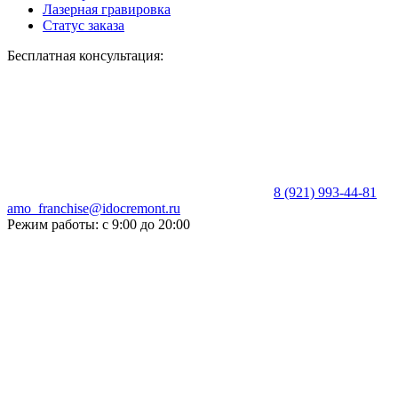
Лазерная гравировка
Статус заказа
Бесплатная консультация:
8 (921) 993-44-81
amo_franchise@idocremont.ru
Режим работы: с 9:00 до 20:00