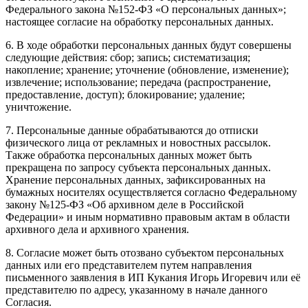
Федерального закона №152-ФЗ «О персональных данных»;
настоящее согласие на обработку персональных данных.
6. В ходе обработки персональных данных будут совершены
следующие действия: сбор; запись; систематизация;
накопление; хранение; уточнение (обновление, изменение);
извлечение; использование; передача (распространение,
предоставление, доступ); блокирование; удаление;
уничтожение.
7. Персональные данные обрабатываются до отписки
физического лица от рекламных и новостных рассылок.
Также обработка персональных данных может быть
прекращена по запросу субъекта персональных данных.
Хранение персональных данных, зафиксированных на
бумажных носителях осуществляется согласно Федеральному
закону №125-ФЗ «Об архивном деле в Российской
Федерации» и иным нормативно правовым актам в области
архивного дела и архивного хранения.
8. Согласие может быть отозвано субъектом персональных
данных или его представителем путем направления
письменного заявления в ИП Кукания Игорь Игоревич или её
представителю по адресу, указанному в начале данного
Согласия.