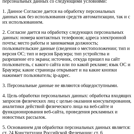
персональных данных со следующими условиями:
1. Данное Согласие дается на обработку персональных
данных как без использования средств автоматизации, так и с
их использованием.
2. Согласие дается на обработку следующих персональных
данных: номера контактных телефонов; адреса электронной
почты; место работы и занимаемая должность;
пользовательские данные (сведения о местоположении; тип и
версия ОС; тип и версия Браузера; тип устройства и
разрешение его экрана; источник, откуда пришел на сайт
пользователь, с какого сайта или по какой рекламе; язык ОС и
Браузера; какие страницы открывает и на какие кнопки
нажимает пользователь; ip-адрес.
3. Персональные данные не являются общедоступными.
4. Цель обработки персональных данных: обработка входящих
запросов физических лиц с целью оказания консультирования,
аналитики действий физического лица на веб-сайте и
функционирования веб-сайта, проведения рекламных и
новостных рассылок.
5. Основанием для обработки персональных данных является:
ст. 24 Конституции Российской Федерации; ст. 6