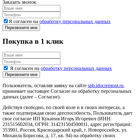
Заказать звонок
Я согласен на
обработку персональных данных
Перезвоните мне
Покупка в 1 клик
Я согласен на
обработку персональных данных
Перезвоните мне
Пользователь, оставляя заявку на сайте
spb.idocremont.ru
,
принимает настоящее Согласие на обработку персональных
данных (далее – Согласие).
Действуя свободно, по своей воле и в своих интересах, а
также подтверждая свою дееспособность, Пользователь дает
свое согласие ИП Кукания Игорь Игоревич (ИНН:
231515602034, ОГРН: 314231504500011, адрес регистрации:
353901, Россия, Краснодарский край, г. Новороссийск, ул.
Михаила Борисова, д. 17, кв. 94) на обработку своих