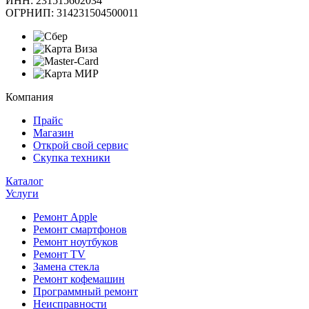
ИНН: 231515602034
ОГРНИП: 314231504500011
Компания
Прайс
Магазин
Открой свой сервис
Скупка техники
Каталог
Услуги
Ремонт Apple
Ремонт смартфонов
Ремонт ноутбуков
Ремонт TV
Замена стекла
Ремонт кофемашин
Программный ремонт
Неисправности