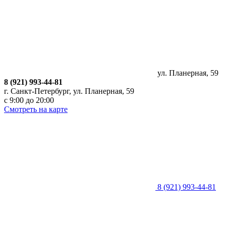
ул. Планерная, 59
8 (921) 993-44-81
г. Санкт-Петербург, ​ул. Планерная, 59
с 9:00 до 20:00
Смотреть на карте
8 (921) 993-44-81