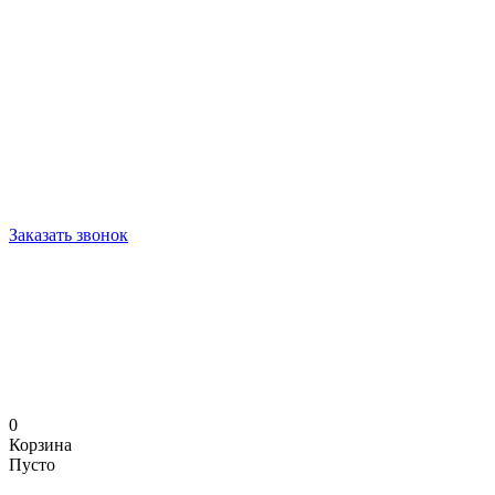
Заказать звонок
0
Корзина
Пусто