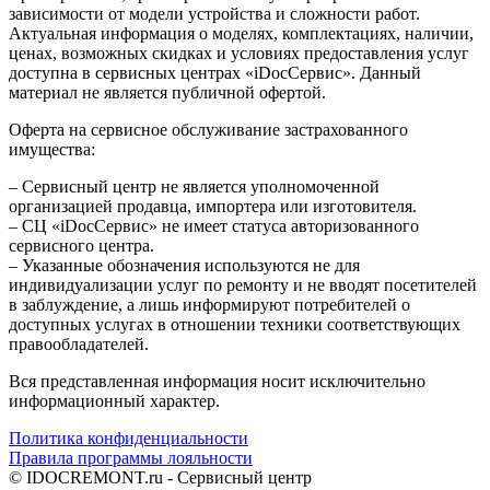
зависимости от модели устройства и сложности работ.
Актуальная информация о моделях, комплектациях, наличии,
ценах, возможных скидках и условиях предоставления услуг
доступна в сервисных центрах «iDocСервис». Данный
материал не является публичной офертой.
Оферта на сервисное обслуживание застрахованного
имущества:
– Сервисный центр не является уполномоченной
организацией продавца, импортера или изготовителя.
– СЦ «iDocСервис» не имеет статуса авторизованного
сервисного центра.
– Указанные обозначения используются не для
индивидуализации услуг по ремонту и не вводят посетителей
в заблуждение, а лишь информируют потребителей о
доступных услугах в отношении техники соответствующих
правообладателей.
Вся представленная информация носит исключительно
информационный характер.
Политика конфиденциальности
Правила программы лояльности
© IDOCREMONT.ru - Сервисный центр