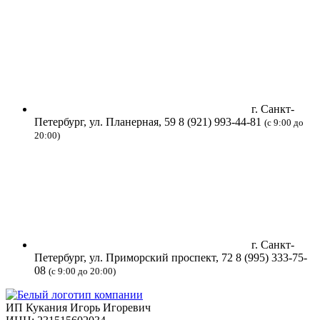
г. Санкт-
Петербург, ​ул. Планерная, 59
8 (921) 993-44-81
(с 9:00 до
20:00)
г. Санкт-
Петербург, ​ул. Приморский проспект, 72
8 (995) 333-75-
08
(с 9:00 до 20:00)
ИП Кукания Игорь Игоревич