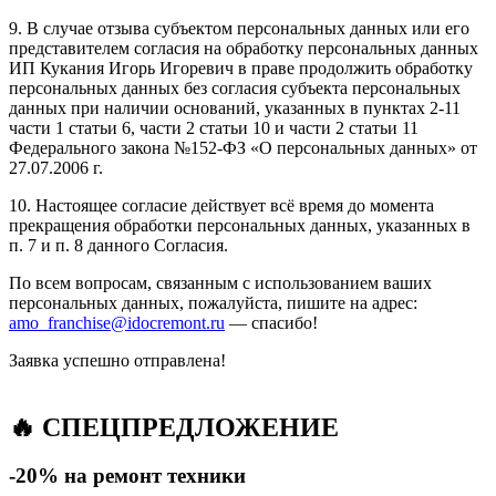
9. В случае отзыва субъектом персональных данных или его
представителем согласия на обработку персональных данных
ИП Кукания Игорь Игоревич в праве продолжить обработку
персональных данных без согласия субъекта персональных
данных при наличии оснований, указанных в пунктах 2-11
части 1 статьи 6, части 2 статьи 10 и части 2 статьи 11
Федерального закона №152-ФЗ «О персональных данных» от
27.07.2006 г.
10. Настоящее согласие действует всё время до момента
прекращения обработки персональных данных, указанных в
п. 7 и п. 8 данного Согласия.
По всем вопросам, связанным с использованием ваших
персональных данных, пожалуйста, пишите на адрес:
amo_franchise@idocremont.ru
— спасибо!
Заявка успешно отправлена!
🔥 СПЕЦПРЕДЛОЖЕНИЕ
-20% на ремонт техники