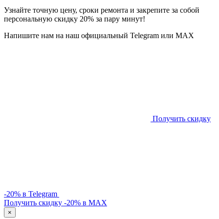
Узнайте точную цену, сроки ремонта и закрепите за собой
персональную скидку 20% за пару минут!
Напишите нам на наш официальный Telegram или MAX
Получить скидку
-20% в Telegram
Получить скидку -20% в MAX
×