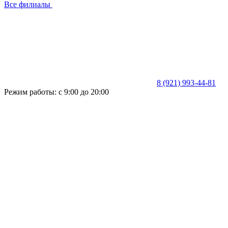
Все филиалы
8 (921) 993-44-81
Режим работы: с 9:00 до 20:00