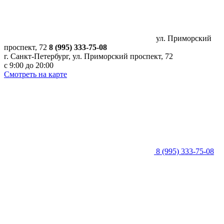
ул. Приморский
проспект, 72
8 (995) 333-75-08
г. Санкт-Петербург, ​ул. Приморский проспект, 72
с 9:00 до 20:00
Смотреть на карте
8 (995) 333-75-08