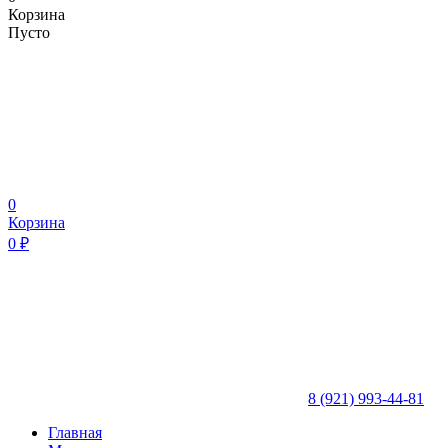
Корзина
Пусто
0
Корзина
0
₽
8 (921) 993-44-81
Главная