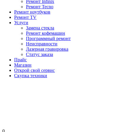
Ремонт Infinix
Ремонт Tecno
Ремонт ноутбуков
Ремонт TV
Услуги
Замена стекла
Ремонт кофемашин
Программный ремонт
Неисправности
Лазерная гравировка
Статус заказа
Прайс
Магазин
Открой свой сервис
Скупка техники
0