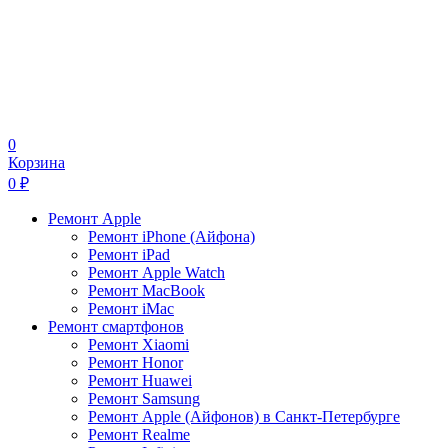
0
Корзина
0
₽
Ремонт Apple
Ремонт iPhone (Айфона)
Ремонт iPad
Ремонт Apple Watch
Ремонт MacBook
Ремонт iMac
Ремонт смартфонов
Ремонт Xiaomi
Ремонт Honor
Ремонт Huawei
Ремонт Samsung
Ремонт Apple (Айфонов) в Санкт-Петербурге
Ремонт Realme