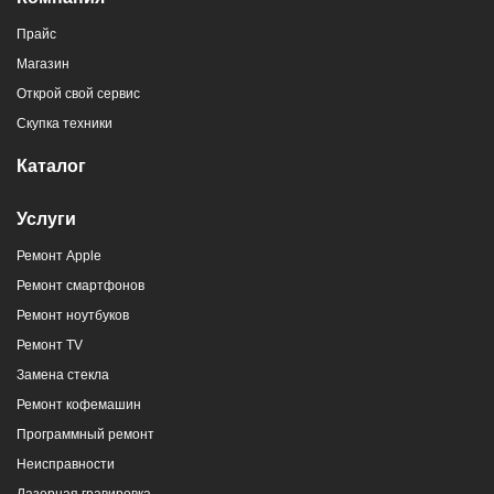
Прайс
Магазин
Открой свой сервис
Скупка техники
Каталог
Услуги
Ремонт Apple
Ремонт смартфонов
Ремонт ноутбуков
Ремонт TV
Замена стекла
Ремонт кофемашин
Программный ремонт
Неисправности