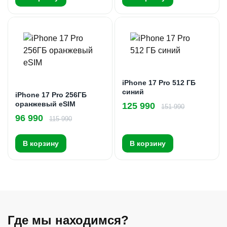
iPhone 17 Pro 512 ГБ
синий
iPhone 17 Pro 256ГБ
оранжевый eSIM
125 990
151 990
96 990
115 990
В корзину
В корзину
Где мы находимся?