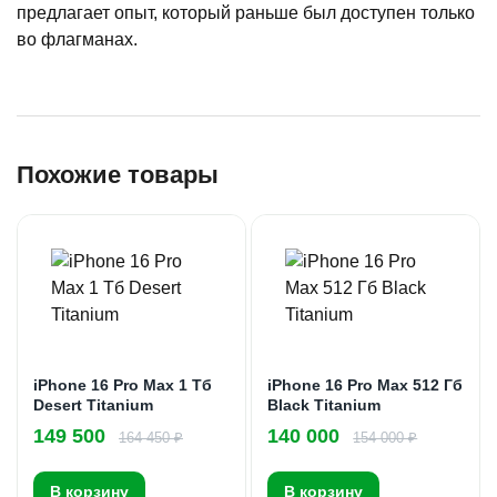
предлагает опыт, который раньше был доступен только
во флагманах.
Похожие товары
iPhone 16 Pro Max 1 Тб
iPhone 16 Pro Max 512 Гб
Desert Titanium
Black Titanium
149 500
140 000
164 450 ₽
154 000 ₽
В корзину
В корзину