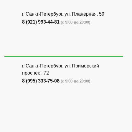
г. Санкт-Петербург, ​ул. Планерная, 59
8 (921) 993-44-81
(с 9:00 до 20:00)
г. Санкт-Петербург, ​ул. Приморский
проспект, 72
8 (995) 333-75-08
(с 9:00 до 20:00)