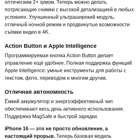
оптическим 2× зумом. Теперь можно делать
потрясающие снимки с высокой детализацией в любых
условиях. Улучшенный ультраширокий модуль,
отличный ночной режим и продвинутые возможности
съёмки видео в 4K.
Action Button и Apple Intelligence
Программируемая кнопка Action Button делает
управление ещё удобнее. Полная поддержка функций
Apple Intelligence: умные инструменты для работы с
текстом, фото, переводом и многим другим.
Отличная автономность
Ёмкий аккумулятор и энергоэффективный чип
обеспечивают весь день активного использования.
Поддержка MagSafe и быстрой зарядки.
iPhone 16 — это не просто обновление, а
настоящий прорыв.
Теперь базовая модель