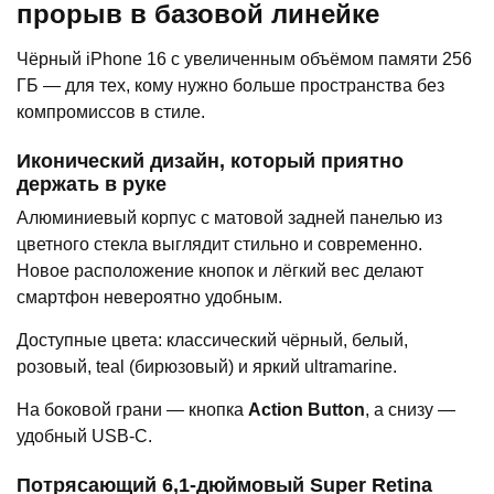
прорыв в базовой линейке
Чёрный iPhone 16 с увеличенным объёмом памяти 256
ГБ — для тех, кому нужно больше пространства без
компромиссов в стиле.
Иконический дизайн, который приятно
держать в руке
Алюминиевый корпус с матовой задней панелью из
цветного стекла выглядит стильно и современно.
Новое расположение кнопок и лёгкий вес делают
смартфон невероятно удобным.
Доступные цвета: классический чёрный, белый,
розовый, teal (бирюзовый) и яркий ultramarine.
На боковой грани — кнопка
Action Button
, а снизу —
удобный USB-C.
Потрясающий 6,1-дюймовый Super Retina