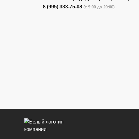
8 (995) 333-75-08
(с 9:00 до 20:00)