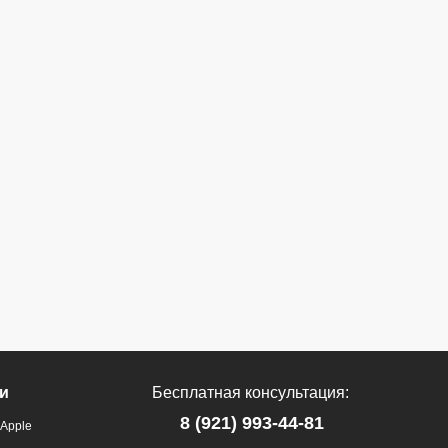
и
Бесплатная консультация:
8 (921) 993-44-81
Apple