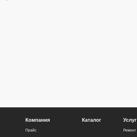
Компания
Каталог
Услуг
Прайс
Ремонт 