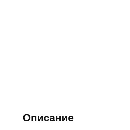
Описание