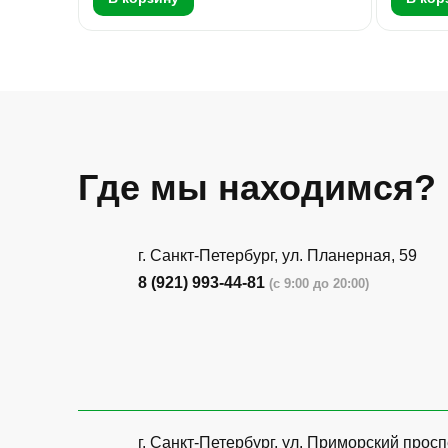
Где мы находимся?
г. Санкт-Петербург, ​ул. Планерная, 59
8 (921) 993-44-81
(с 9:00 до 20:00)
г. Санкт-Петербург, ​ул. Приморский просп