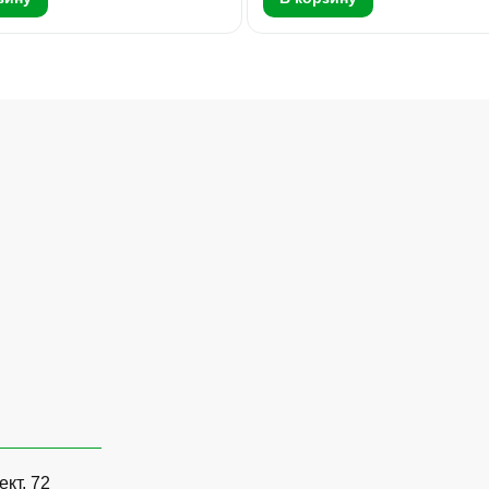
ект, 72