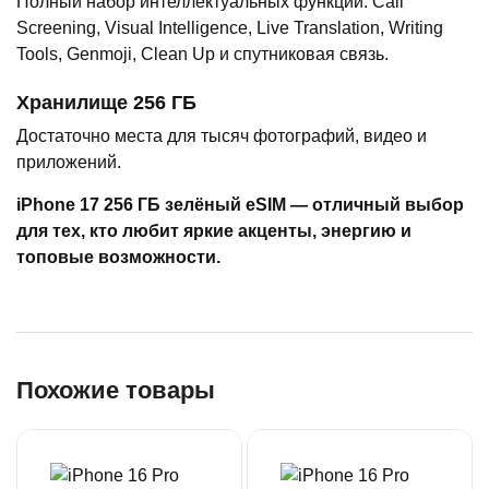
Полный набор интеллектуальных функций: Call
Screening, Visual Intelligence, Live Translation, Writing
Tools, Genmoji, Clean Up и спутниковая связь.
Хранилище 256 ГБ
Достаточно места для тысяч фотографий, видео и
приложений.
iPhone 17 256 ГБ зелёный eSIM — отличный выбор
для тех, кто любит яркие акценты, энергию и
топовые возможности.
Похожие товары