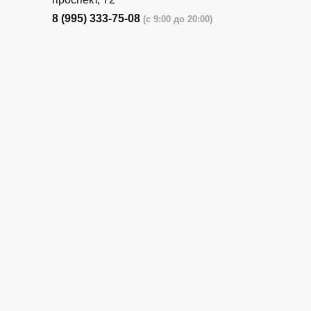
8 (995) 333-75-08
(с 9:00 до 20:00)