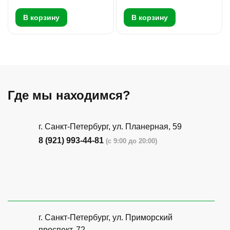
В корзину
В корзину
Где мы находимся?
г. Санкт-Петербург, ​ул. Планерная, 59
8 (921) 993-44-81
(с 9:00 до 20:00)
г. Санкт-Петербург, ​ул. Приморский
проспект, 72