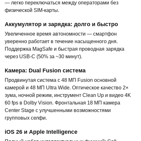
— легко переключаться между операторами без
физической SIM-карты.
Аккумулятор и зарядка: долго и быстро
Увеличенное время автономности — смартфон
уверенно работает в течение насыщенного дня.
Поддержка MagSafe и быстрая проводная зарядка
через USB-C (50% за ~30 минут).
Камера: Dual Fusion система
Продвинутая система с 48 МП Fusion основной
камерой и 48 МП Ultra Wide. Оптическое качество 2×
зума, ночной режим, инструмент Clean Up и видео 4K
60 fps в Dolby Vision. Фронтальная 18 МП камера
Center Stage с улучшенными возможностями
групповых селфи.
iOS 26 и Apple Intelligence