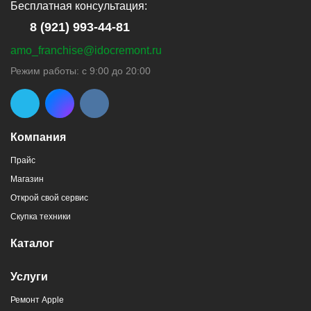
Бесплатная консультация:
8 (921) 993-44-81
amo_franchise@idocremont.ru
Режим работы: с 9:00 до 20:00
Компания
Прайс
Магазин
Открой свой сервис
Скупка техники
Каталог
Услуги
Ремонт Apple