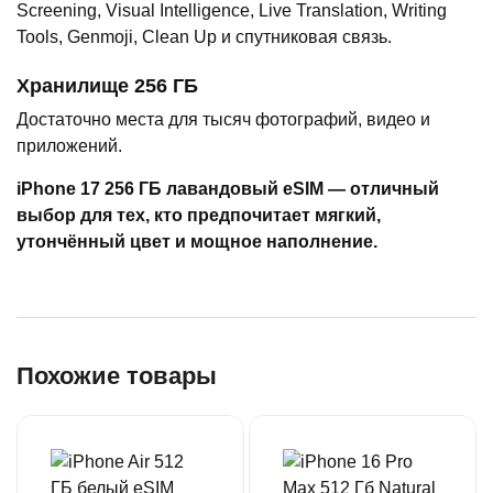
Screening, Visual Intelligence, Live Translation, Writing
Tools, Genmoji, Clean Up и спутниковая связь.
Хранилище 256 ГБ
Достаточно места для тысяч фотографий, видео и
приложений.
iPhone 17 256 ГБ лавандовый eSIM — отличный
выбор для тех, кто предпочитает мягкий,
утончённый цвет и мощное наполнение.
Похожие товары