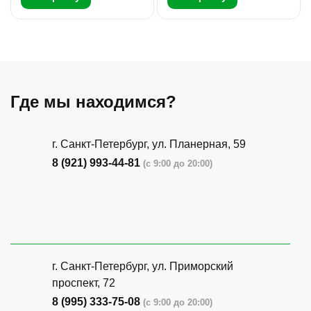
Где мы находимся?
г. Санкт-Петербург, ​ул. Планерная, 59
8 (921) 993-44-81
(с 9:00 до 20:00)
г. Санкт-Петербург, ​ул. Приморский
проспект, 72
8 (995) 333-75-08
(с 9:00 до 20:00)