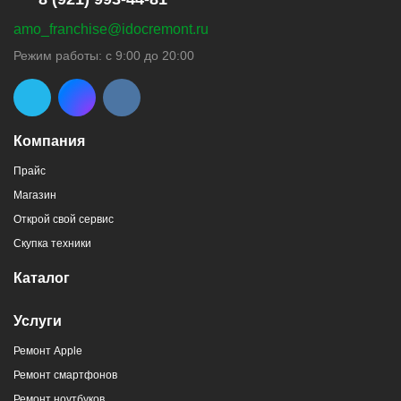
amo_franchise@idocremont.ru
Режим работы: с 9:00 до 20:00
Компания
Прайс
Магазин
Открой свой сервис
Скупка техники
Каталог
Услуги
Ремонт Apple
Ремонт смартфонов
Ремонт ноутбуков