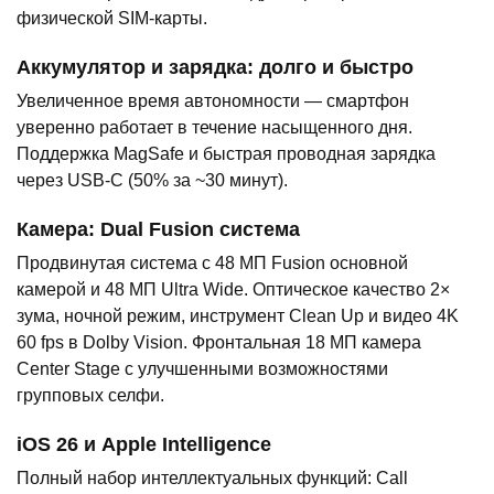
физической SIM-карты.
Аккумулятор и зарядка: долго и быстро
Увеличенное время автономности — смартфон
уверенно работает в течение насыщенного дня.
Поддержка MagSafe и быстрая проводная зарядка
через USB-C (50% за ~30 минут).
Камера: Dual Fusion система
Продвинутая система с 48 МП Fusion основной
камерой и 48 МП Ultra Wide. Оптическое качество 2×
зума, ночной режим, инструмент Clean Up и видео 4K
60 fps в Dolby Vision. Фронтальная 18 МП камера
Center Stage с улучшенными возможностями
групповых селфи.
iOS 26 и Apple Intelligence
Полный набор интеллектуальных функций: Call