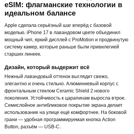
eSIM: флагманские технологии в
идеальном балансе
Apple сделала серьёзный шаг вперёд с базовой
моделью. iPhone 17 в лавандовом цвете объединил
мощный чип, яркий дисплей с ProMotion и продвинутую
систему камер, которые раньше были привилегией
старших линеек.
Дизайн, который выдержит всё
Нежный лавандовый оттенок выглядит свежо,
элегантно и очень стильно. Алюминиевый корпус с
фронтальным стеклом Ceramic Shield 2 нового
поколения. Устойчивость к царапинам выросла втрое.
Семислойное антибликовое покрытие экрана делает
использование на улице ещё комфортнее. На боковой
грани — удобная программируемая кнопка Action
Button, разъём — USB-C.